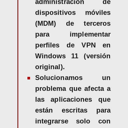
administración de
dispositivos móviles
(MDM) de terceros
para implementar
perfiles de VPN en
Windows 11 (versión
original).
Solucionamos un
problema que afecta a
las aplicaciones que
están escritas para
integrarse solo con