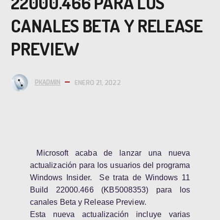
22000.466 PARA LOS
CANALES BETA Y RELEASE
PREVIEW
PKADMIN
ENERO 21, 2022
Microsoft acaba de lanzar una nueva
actualización para los usuarios del programa
Windows Insider. Se trata de Windows 11
Build 22000.466 (KB5008353) para los
canales Beta y Release Preview.
Esta nueva actualización incluye varias