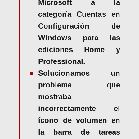
Microsoft a la
categoría Cuentas en
Configuración de
Windows para las
ediciones Home y
Professional.
Solucionamos un
problema que
mostraba
incorrectamente el
ícono de volumen en
la barra de tareas