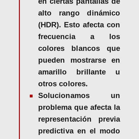
en ciertas pantallas de
alto rango dinámico
(HDR). Esto afecta con
frecuencia a los
colores blancos que
pueden mostrarse en
amarillo brillante u
otros colores.
Solucionamos un
problema que afecta la
representación previa
predictiva en el modo