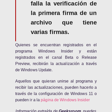
falla la verificación de
la primera firma de un
archivo que tiene
varias firmas.
Quienes se encuentran registrados en el
programa Windows Insider y están
registrados en el canal Beta o Release
Preview, recibirán la actualización a través
de Windows Update.
Aquellos que quieran unirse al programa y
recibir las actualizaciones, pueden hacerlo a
través de la configuración de Windows 11 o
pueden ir a la
página de Windows Insider
Información extraída de
Geeksroom
,
puedes