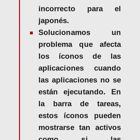
incorrecto para el
japonés.
Solucionamos un
problema que afecta
los íconos de las
aplicaciones cuando
las aplicaciones no se
están ejecutando. En
la barra de tareas,
estos íconos pueden
mostrarse tan activos
como si las