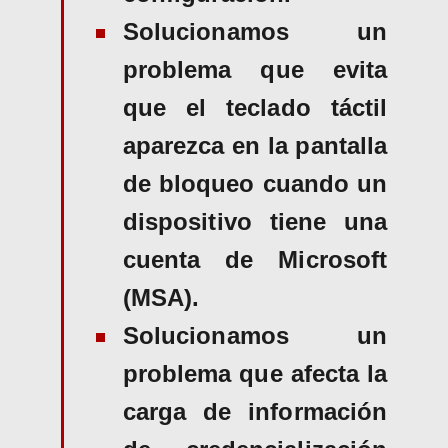
Solucionamos un
problema que evita
que el teclado táctil
aparezca en la pantalla
de bloqueo cuando un
dispositivo tiene una
cuenta de Microsoft
(MSA).
Solucionamos un
problema que afecta la
carga de información