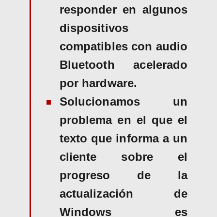
responder en algunos
dispositivos
compatibles con audio
Bluetooth acelerado
por hardware.
Solucionamos un
problema en el que el
texto que informa a un
cliente sobre el
progreso de la
actualización de
Windows es