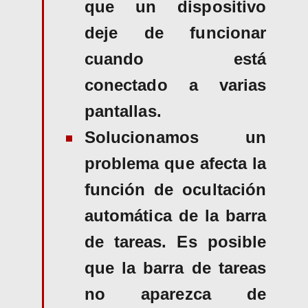
que un dispositivo
deje de funcionar
cuando está
conectado a varias
pantallas.
Solucionamos un
problema que afecta la
función de ocultación
automática de la barra
de tareas. Es posible
que la barra de tareas
no aparezca de