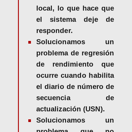
local, lo que hace que
el sistema deje de
responder.
Solucionamos un
problema de regresión
de rendimiento que
ocurre cuando habilita
el diario de número de
secuencia de
actualización (USN).
Solucionamos un
problema que no