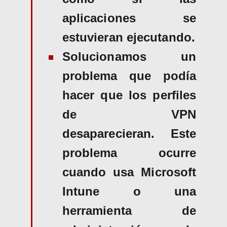
aplicaciones se
estuvieran ejecutando.
Solucionamos un
problema que podía
hacer que los perfiles
de VPN
desaparecieran. Este
problema ocurre
cuando usa Microsoft
Intune o una
herramienta de