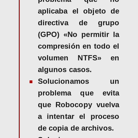
aplicaba el objeto de
directiva de grupo
(GPO) «No permitir la
compresión en todo el
volumen NTFS» en
algunos casos.
Solucionamos un
problema que evita
que Robocopy vuelva
a intentar el proceso
de copia de archivos.