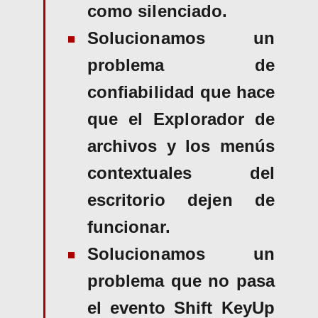
como silenciado.
Solucionamos un
problema de
confiabilidad que hace
que el Explorador de
archivos y los menús
contextuales del
escritorio dejen de
funcionar.
Solucionamos un
problema que no pasa
el evento Shift KeyUp