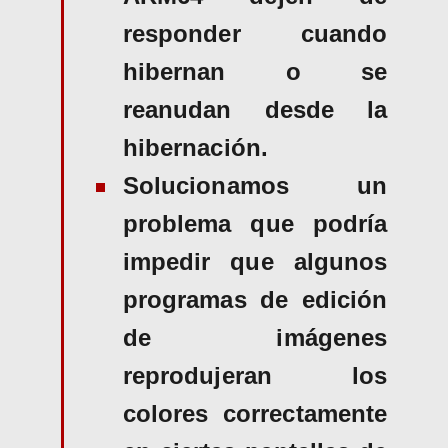
responder cuando
hibernan o se
reanudan desde la
hibernación.
Solucionamos un
problema que podría
impedir que algunos
programas de edición
de imágenes
reprodujeran los
colores correctamente