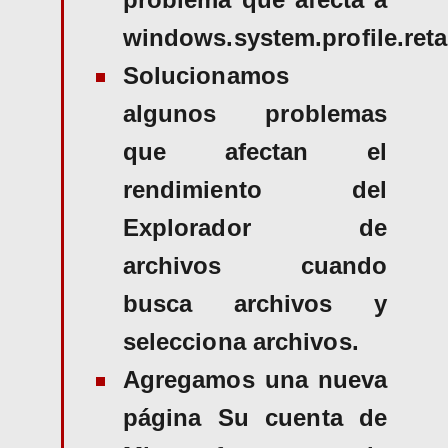
windows.system.profile.retai
Solucionamos
algunos problemas
que afectan el
rendimiento del
Explorador de
archivos cuando
busca archivos y
selecciona archivos.
Agregamos una nueva
página Su cuenta de