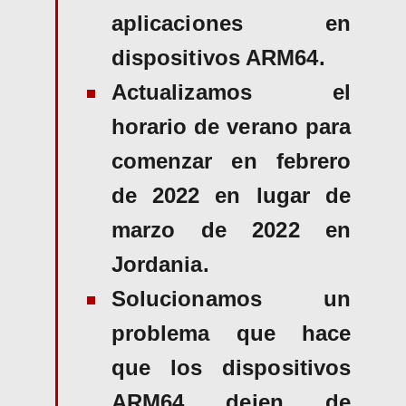
aplicaciones en
dispositivos ARM64.
Actualizamos el
horario de verano para
comenzar en febrero
de 2022 en lugar de
marzo de 2022 en
Jordania.
Solucionamos un
problema que hace
que los dispositivos
ARM64 dejen de