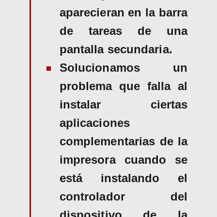
aparecieran en la barra
de tareas de una
pantalla secundaria.
Solucionamos un
problema que falla al
instalar ciertas
aplicaciones
complementarias de la
impresora cuando se
está instalando el
controlador del
dispositivo de la