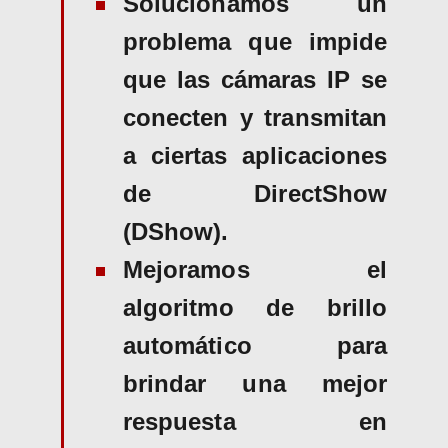
Solucionamos un
problema que impide
que las cámaras IP se
conecten y transmitan
a ciertas aplicaciones
de DirectShow
(DShow).
Mejoramos el
algoritmo de brillo
automático para
brindar una mejor
respuesta en