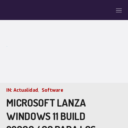
BLOG
IN:
Actualidad
Software
MICROSOFT LANZA
WINDOWS 11 BUILD