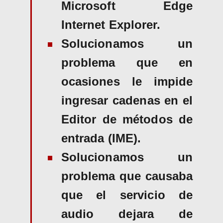
Microsoft Edge
Internet Explorer.
Solucionamos un
problema que en
ocasiones le impide
ingresar cadenas en el
Editor de métodos de
entrada (IME).
Solucionamos un
problema que causaba
que el servicio de
audio dejara de