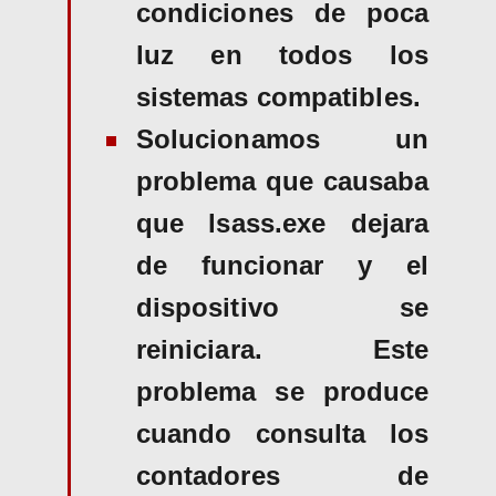
condiciones de poca
luz en todos los
sistemas compatibles.
Solucionamos un
problema que causaba
que lsass.exe dejara
de funcionar y el
dispositivo se
reiniciara. Este
problema se produce
cuando consulta los
contadores de