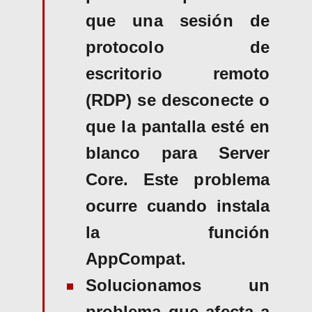
que una sesión de
protocolo de
escritorio remoto
(RDP) se desconecte o
que la pantalla esté en
blanco para Server
Core. Este problema
ocurre cuando instala
la función
AppCompat.
Solucionamos un
problema que afecta a