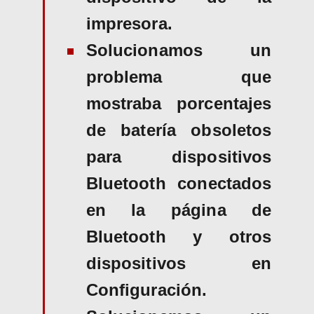
impresora.
Solucionamos un
problema que
mostraba porcentajes
de batería obsoletos
para dispositivos
Bluetooth conectados
en la página de
Bluetooth y otros
dispositivos en
Configuración.