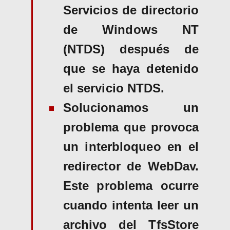
Servicios de directorio
de Windows NT
(NTDS) después de
que se haya detenido
el servicio NTDS.
Solucionamos un
problema que provoca
un interbloqueo en el
redirector de WebDav.
Este problema ocurre
cuando intenta leer un
archivo del TfsStore