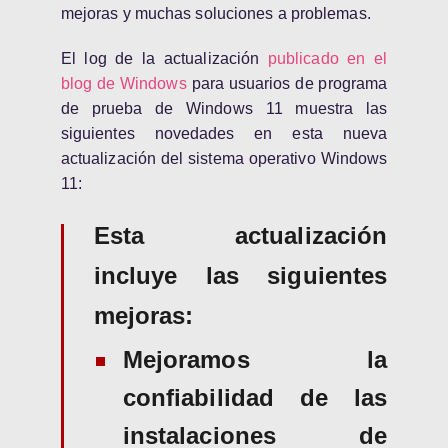
mejoras y muchas soluciones a problemas.
El log de la actualización
publicado en el
blog de Windows
para usuarios de programa
de prueba de Windows 11 muestra las
siguientes novedades en esta nueva
actualización del sistema operativo Windows
11:
Esta actualización
incluye las siguientes
mejoras:
Mejoramos la
confiabilidad de las
instalaciones de