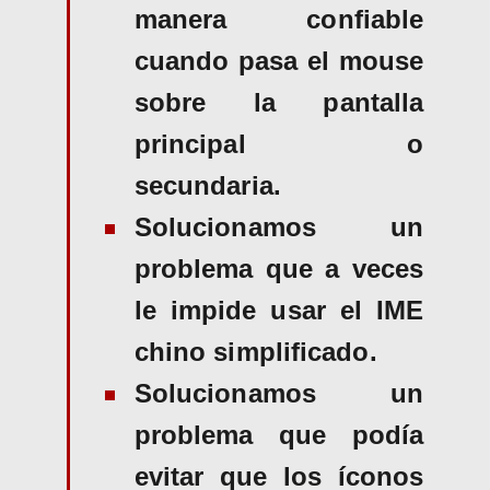
manera confiable
cuando pasa el mouse
sobre la pantalla
principal o
secundaria.
Solucionamos un
problema que a veces
le impide usar el IME
chino simplificado.
Solucionamos un
problema que podía
evitar que los íconos