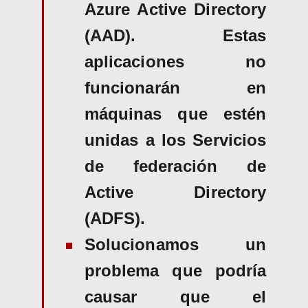
Azure Active Directory
(AAD). Estas
aplicaciones no
funcionarán en
máquinas que estén
unidas a los Servicios
de federación de
Active Directory
(ADFS).
Solucionamos un
problema que podría
causar que el