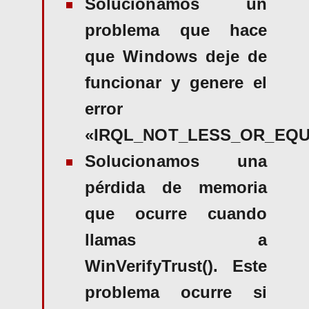
Solucionamos un
problema que hace
que Windows deje de
funcionar y genere el
error
«IRQL_NOT_LESS_OR_EQU
Solucionamos una
pérdida de memoria
que ocurre cuando
llamas a
WinVerifyTrust(). Este
problema ocurre si