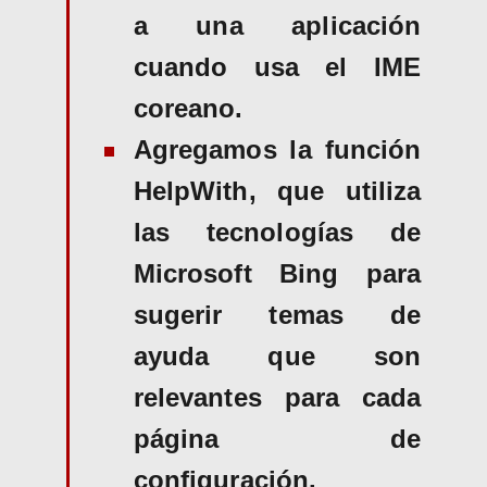
a una aplicación
cuando usa el IME
coreano.
Agregamos la función
HelpWith, que utiliza
las tecnologías de
Microsoft Bing para
sugerir temas de
ayuda que son
relevantes para cada
página de
configuración.