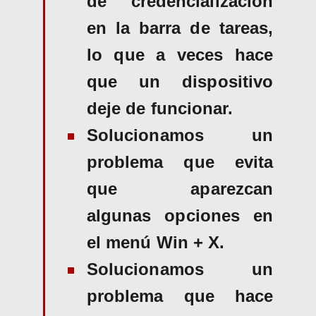
de credencialización
en la barra de tareas,
lo que a veces hace
que un dispositivo
deje de funcionar.
Solucionamos un
problema que evita
que aparezcan
algunas opciones en
el menú Win + X.
Solucionamos un
problema que hace