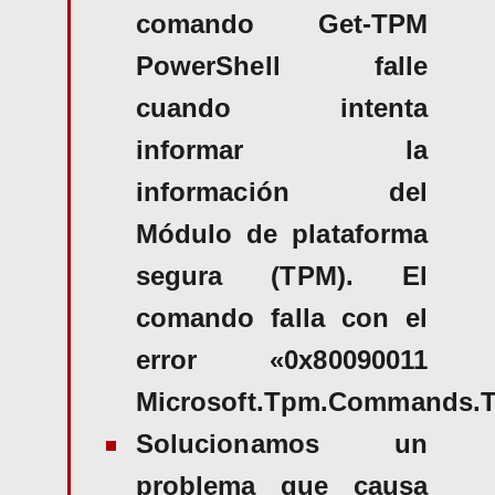
comando Get-TPM
PowerShell falle
cuando intenta
informar la
información del
Módulo de plataforma
segura (TPM). El
comando falla con el
error «0x80090011
Microsoft.Tpm.Commands.
Solucionamos un
problema que causa