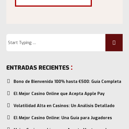
ENTRADAS RECIENTES
Bono de Bienvenida 100% hasta €500: Guía Completa
El Mejor Casino Online que Acepta Apple Pay
Volatilidad Alta en Casinos: Un Análisis Detallado
El Mejor Casino Online: Una Guía para Jugadores