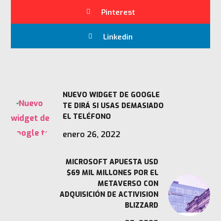
Pinterest
Linkedin
NUEVO WIDGET DE GOOGLE
TE DIRÁ SI USAS DEMASIADO
EL TELÉFONO
enero 26, 2022
MICROSOFT APUESTA USD
$69 MIL MILLONES POR EL
METAVERSO CON
ADQUISICIÓN DE ACTIVISION
BLIZZARD