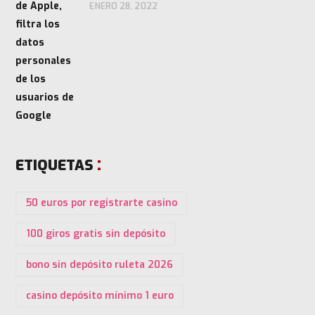
ENERO 28, 2022
ETIQUETAS
50 euros por registrarte casino
100 giros gratis sin depósito
bono sin depósito ruleta 2026
casino depósito mínimo 1 euro