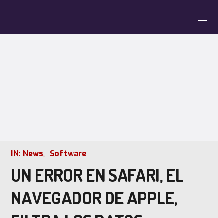
BLOG
IN:
News
Software
UN ERROR EN SAFARI, EL
NAVEGADOR DE APPLE,