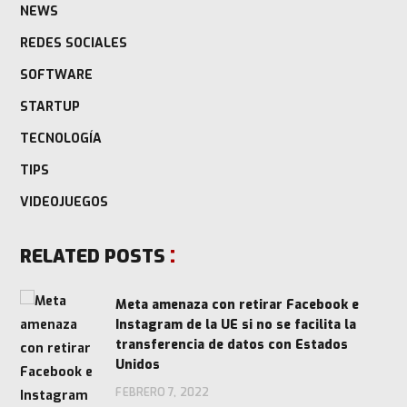
NEWS
REDES SOCIALES
SOFTWARE
STARTUP
TECNOLOGÍA
TIPS
VIDEOJUEGOS
RELATED POSTS
Meta amenaza con retirar Facebook e
Instagram de la UE si no se facilita la
transferencia de datos con Estados
Unidos
FEBRERO 7, 2022