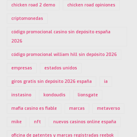
chicken road 2 demo
chicken road opiniones
criptomonedas
código promocional casino sin depósito españa
2026
código promocional william hill sin depósito 2026
empresas
estados unidos
giros gratis sin depósito 2026 españa
ia
instasino
kondoudis
lionsgate
mafia casino es fiable
marcas
metaverso
mike
nft
nuevos casinos online españa
oficina de patentes y marcas registradas reebok