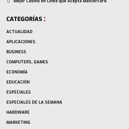
Mejor Casino en Línea que Acepta Mastercard
CATEGORÍAS
ACTUALIDAD
APLICACIONES
BUSINESS
COMPUTERS, GAMES
ECONOMÍA
EDUCACIÓN
ESPECIALES
ESPECIALES DE LA SEMANA
HARDWARE
MARKETING