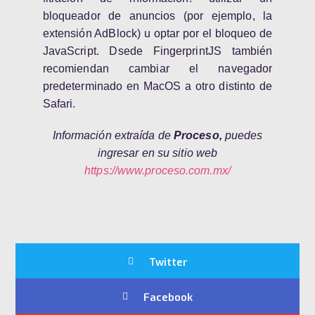
bloqueador de anuncios (por ejemplo, la
extensión AdBlock) u optar por el bloqueo de
JavaScript. Dsede FingerprintJS también
recomiendan cambiar el navegador
predeterminado en MacOS a otro distinto de
Safari.
Información extraída de
Proceso,
puedes
ingresar en su sitio web
https://www.proceso.com.mx/
Twitter
Facebook