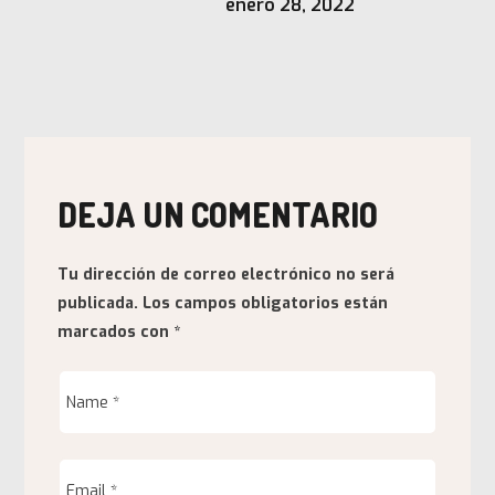
enero 28, 2022
DEJA UN COMENTARIO
Tu dirección de correo electrónico no será
publicada.
Los campos obligatorios están
marcados con
*