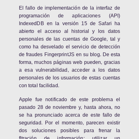
El fallo de implementación de la interfaz de
programación de aplicaciones (API)
IndexedDB en la versión 15 de Safari ha
abierto el acceso al historial y los datos
personales de las cuentas de Google, tal y
como ha desvelado el servicio de detección
de fraudes FingerprintJS en su blog. De esta
forma, muchos páginas web pueden, gracias
a esa vulnerabilidad, acceder a los datos
personales de los usuarios de estas cuentas
con total facilidad.
Apple fue notificado de este problema el
pasado 28 de noviembre y, hasta ahora, no
se ha pronunciado acerca de este fallo de
seguridad. Por el momento, parecen existir
dos soluciones posibles para frenar la
fltración de información: utilizar un