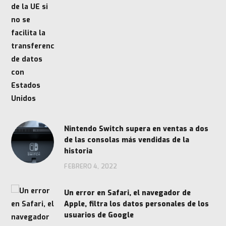
Nintendo Switch supera en ventas a dos
de las consolas más vendidas de la
historia
FEBRERO 4, 2022
Un error en Safari, el navegador de
Apple, filtra los datos personales de los
usuarios de Google