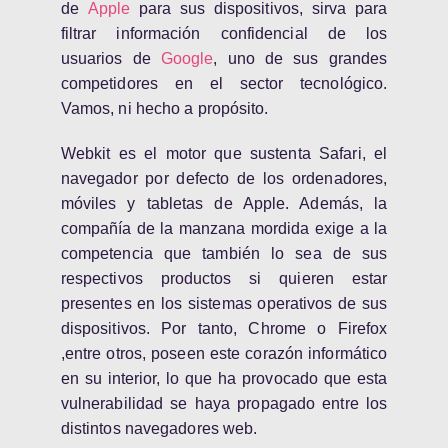
de
Apple
para sus dispositivos, sirva para
filtrar información confidencial de los
usuarios de
Google
, uno de sus grandes
competidores en el sector tecnológico.
Vamos, ni hecho a propósito.
Webkit es el motor que sustenta Safari, el
navegador por defecto de los ordenadores,
móviles y tabletas de Apple. Además, la
compañía de la manzana mordida exige a la
competencia que también lo sea de sus
respectivos productos si quieren estar
presentes en los sistemas operativos de sus
dispositivos. Por tanto, Chrome o Firefox
,entre otros, poseen este corazón informático
en su interior, lo que ha provocado que esta
vulnerabilidad se haya propagado entre los
distintos navegadores web.