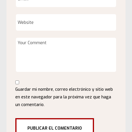
Guardar mi nombre, correo electrónico y sitio web
en este navegador para la próxima vez que haga
un comentario.