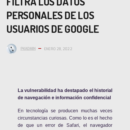
FILTRA LOS DATOS
PERSONALES DE LOS
USUARIOS DE GOOGLE
PKADMIN
ENERO 28, 2022
La vulnerabilidad ha destapado el historial
de navegación e información confidencial
En tecnología se producen muchas veces
circunstancias curiosas. Como lo es el hecho
de que un error de Safari, el navegador