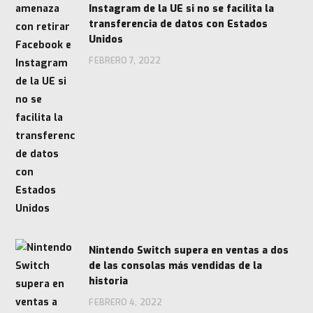
Instagram de la UE si no se facilita la
transferencia de datos con Estados
Unidos
FEBRERO 7, 2022
Nintendo Switch supera en ventas a dos
de las consolas más vendidas de la
historia
FEBRERO 4, 2022