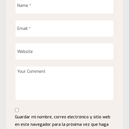
Guardar mi nombre, correo electrónico y sitio web
en este navegador para la próxima vez que haga