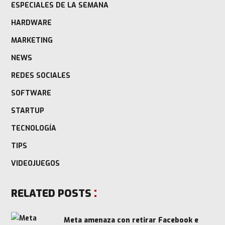
ESPECIALES DE LA SEMANA
HARDWARE
MARKETING
NEWS
REDES SOCIALES
SOFTWARE
STARTUP
TECNOLOGÍA
TIPS
VIDEOJUEGOS
RELATED POSTS
Meta amenaza con retirar Facebook e