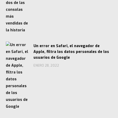
Un error en Safari, el navegador de
Apple, filtra los datos personales de los
usuarios de Google
ENERO 28, 2022