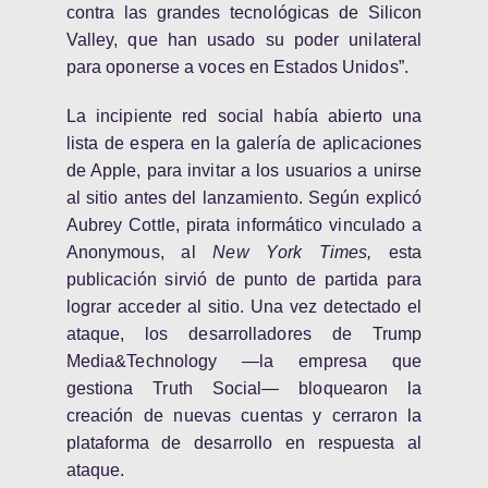
contra las grandes tecnológicas de Silicon
Valley, que han usado su poder unilateral
para oponerse a voces en Estados Unidos”.
La incipiente red social había abierto una
lista de espera en la galería de aplicaciones
de Apple, para invitar a los usuarios a unirse
al sitio antes del lanzamiento. Según explicó
Aubrey Cottle, pirata informático
vinculado a
Anonymous, al
New York Times,
esta
publicación sirvió de punto de partida para
lograr acceder al sitio. Una vez detectado el
ataque, los desarrolladores de Trump
Media&Technology —la empresa que
gestiona Truth Social— bloquearon la
creación de nuevas cuentas y cerraron la
plataforma de desarrollo en respuesta al
ataque.