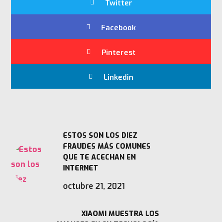
Twitter
Facebook
Pinterest
Linkedin
ESTOS SON LOS DIEZ
FRAUDES MÁS COMUNES
QUE TE ACECHAN EN
INTERNET
octubre 21, 2021
XIAOMI MUESTRA LOS