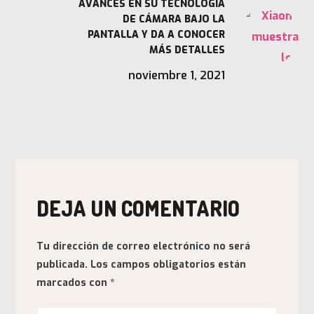
AVANCES EN SU TECNOLOGÍA
DE CÁMARA BAJO LA
PANTALLA Y DA A CONOCER
MÁS DETALLES
noviembre 1, 2021
DEJA UN COMENTARIO
Tu dirección de correo electrónico no será
publicada.
Los campos obligatorios están
marcados con
*