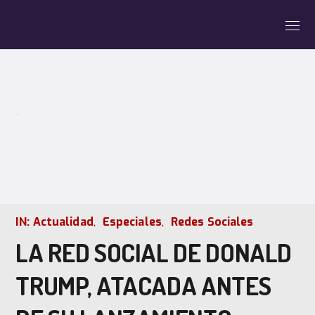
BLOG
IN:
Actualidad
Especiales
Redes Sociales
LA RED SOCIAL DE DONALD
TRUMP, ATACADA ANTES