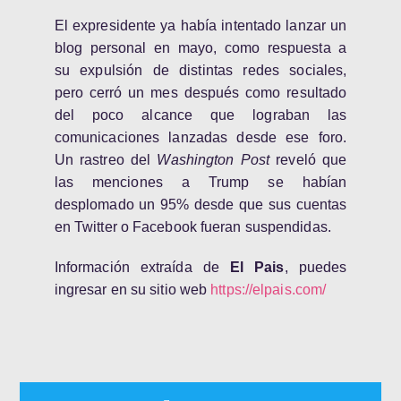
El expresidente ya había intentado lanzar un
blog personal en mayo, como respuesta a
su
expulsión de distintas redes sociales,
pero cerró un mes después como resultado
del poco alcance que lograban las
comunicaciones lanzadas desde ese foro.
Un rastreo del
Washington Post
reveló que
las menciones a Trump se habían
desplomado un 95% desde que sus cuentas
en Twitter o Facebook fueran suspendidas.
Información extraída de
El Pais
,
puedes
ingresar en su sitio web
https://elpais.com/