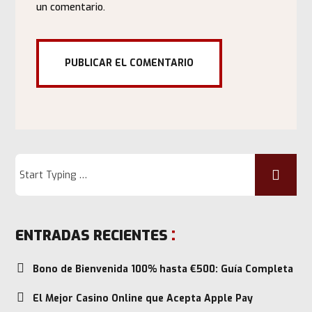
un comentario.
ENTRADAS RECIENTES
Bono de Bienvenida 100% hasta €500: Guía Completa
El Mejor Casino Online que Acepta Apple Pay