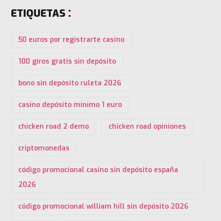
ETIQUETAS
50 euros por registrarte casino
100 giros gratis sin depósito
bono sin depósito ruleta 2026
casino depósito mínimo 1 euro
chicken road 2 demo
chicken road opiniones
criptomonedas
código promocional casino sin depósito españa
2026
código promocional william hill sin depósito 2026