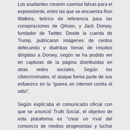
Los asaltantes crearon cuentas falsas para el
expresidente, entre las que se encuentra Ron
Watkins, teórico de referencia para las
conspiraciones de QAnon, y Jack Dorsey,
fundador de Twitter. Desde la cuenta de
Trump, publicaron imágenes de cerdos
defecando y diatribas llenas de insultos
dirigidas a Dorsey, según se ha podido ver
en capturas de la página distribuidas en
otras redes sociales. Según los
cibercriminales, el ataque forma parte de sus
esfuerzos en la “guerra en internet contra el
odio”.
Según explicaba el comunicado oficial con
que se anunció Truth Social, el objetivo de
esta plataforma es “crear un rival del
consorcio de medios progresistas y luchar