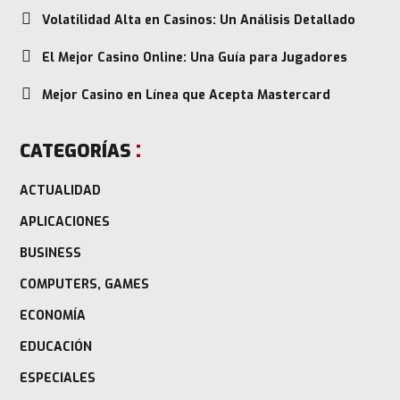
Volatilidad Alta en Casinos: Un Análisis Detallado
El Mejor Casino Online: Una Guía para Jugadores
Mejor Casino en Línea que Acepta Mastercard
CATEGORÍAS
ACTUALIDAD
APLICACIONES
BUSINESS
COMPUTERS, GAMES
ECONOMÍA
EDUCACIÓN
ESPECIALES