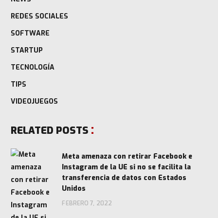
REDES SOCIALES
SOFTWARE
STARTUP
TECNOLOGÍA
TIPS
VIDEOJUEGOS
RELATED POSTS
Meta amenaza con retirar Facebook e
Instagram de la UE si no se facilita la
transferencia de datos con Estados
Unidos
FEBRERO 7, 2022