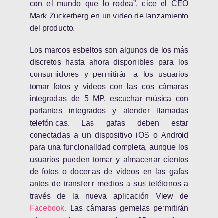
con el mundo que lo rodea”, dice el CEO
Mark Zuckerberg en un video de lanzamiento
del producto.
Los marcos esbeltos son algunos de los más
discretos hasta ahora disponibles para los
consumidores y permitirán a los usuarios
tomar fotos y videos con las dos cámaras
integradas de 5 MP, escuchar música con
parlantes integrados y atender llamadas
telefónicas. Las gafas deben estar
conectadas a un dispositivo iOS o Android
para una funcionalidad completa, aunque los
usuarios pueden tomar y almacenar cientos
de fotos o docenas de videos en las gafas
antes de transferir medios a sus teléfonos a
través de la nueva aplicación View de
Facebook
. Las cámaras gemelas permitirán