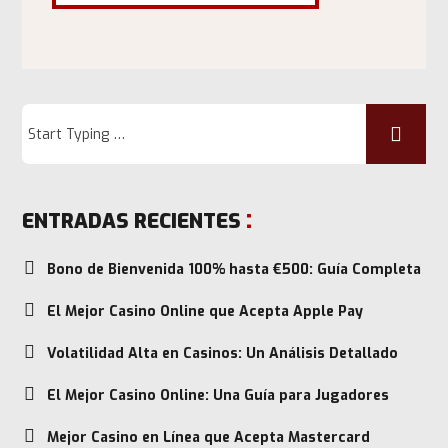
ENTRADAS RECIENTES
Bono de Bienvenida 100% hasta €500: Guía Completa
El Mejor Casino Online que Acepta Apple Pay
Volatilidad Alta en Casinos: Un Análisis Detallado
El Mejor Casino Online: Una Guía para Jugadores
Mejor Casino en Línea que Acepta Mastercard