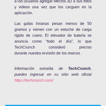
a los usuarios agregar efectos 3D a sus fotos
y videos una vez que los carguen en la
aplicación.
Las gafas livianas pesan menos de 50
gramos y vienen con un estuche de carga
rígido de cuero. El elevador de batería se
anuncia como “todo el día”, lo que
TechCrunch consideró preciso
durante
nuestra revisión de los marcos
.
Información extraída de
TechCrunch
,
puedes ingresar en su sitio web oficial
https://techcrunch.com/