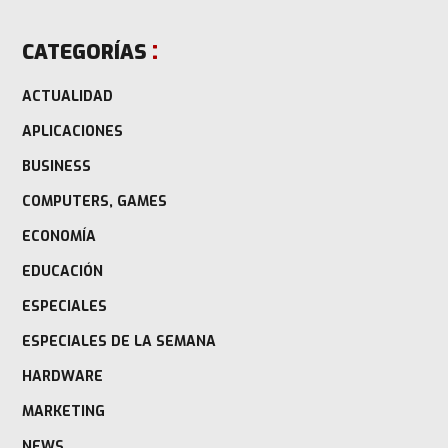
CATEGORÍAS
ACTUALIDAD
APLICACIONES
BUSINESS
COMPUTERS, GAMES
ECONOMÍA
EDUCACIÓN
ESPECIALES
ESPECIALES DE LA SEMANA
HARDWARE
MARKETING
NEWS