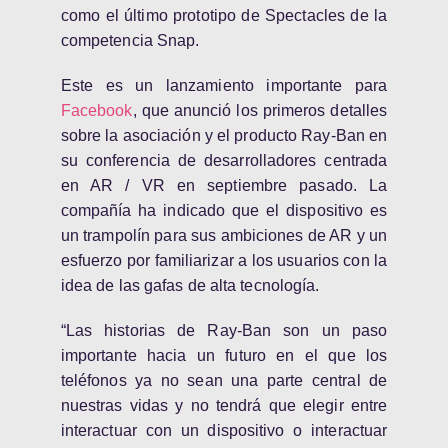
como el último prototipo de Spectacles de la
competencia Snap.
Este es un lanzamiento importante para
Facebook
, que anunció los primeros detalles
sobre la asociación y el producto Ray-Ban en
su conferencia de desarrolladores centrada
en AR / VR en septiembre pasado. La
compañía ha indicado que el dispositivo es
un trampolín para sus ambiciones de AR y un
esfuerzo por familiarizar a los usuarios con la
idea de las gafas de alta tecnología.
“Las historias de Ray-Ban son un paso
importante hacia un futuro en el que los
teléfonos ya no sean una parte central de
nuestras vidas y no tendrá que elegir entre
interactuar con un dispositivo o interactuar