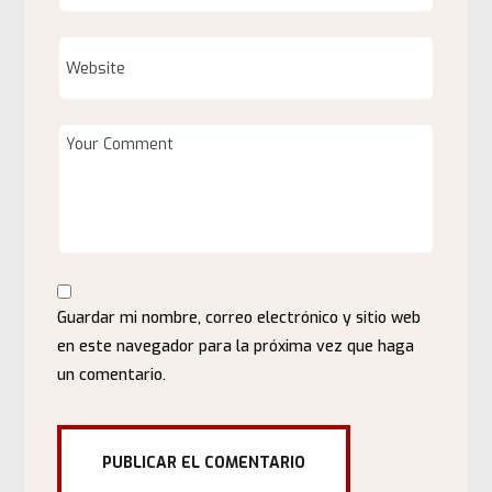
Guardar mi nombre, correo electrónico y sitio web
en este navegador para la próxima vez que haga
un comentario.