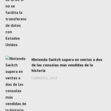
Nintendo Switch supera en ventas a dos
de las consolas más vendidas de la
historia
FEBRERO 4, 2022