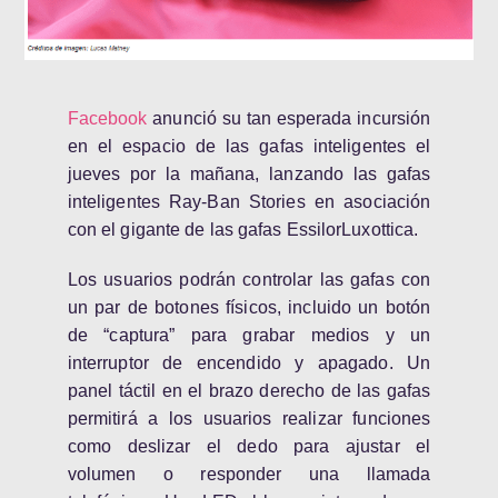
Facebook
anunció su tan esperada incursión
en el espacio de las gafas inteligentes el
jueves por la mañana, lanzando las gafas
inteligentes Ray-Ban Stories en asociación
con el gigante de las gafas EssilorLuxottica.
Los usuarios podrán controlar las gafas con
un par de botones físicos, incluido un botón
de “captura” para grabar medios y un
interruptor de encendido y apagado. Un
panel táctil en el brazo derecho de las gafas
permitirá a los usuarios realizar funciones
como deslizar el dedo para ajustar el
volumen o responder una llamada