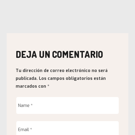
DEJA UN COMENTARIO
Tu dirección de correo electrónico no será
publicada.
Los campos obligatorios están
marcados con
*