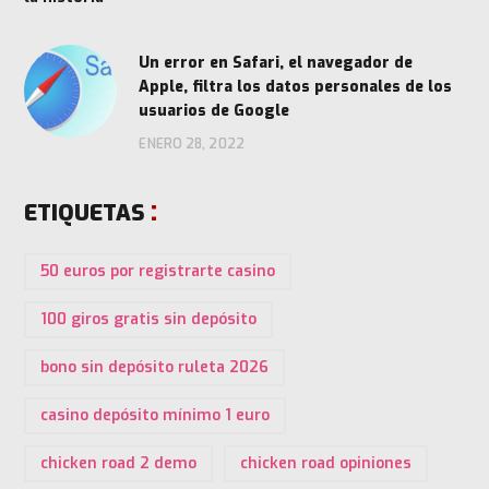
Un error en Safari, el navegador de
Apple, filtra los datos personales de los
usuarios de Google
ENERO 28, 2022
ETIQUETAS
50 euros por registrarte casino
100 giros gratis sin depósito
bono sin depósito ruleta 2026
casino depósito mínimo 1 euro
chicken road 2 demo
chicken road opiniones