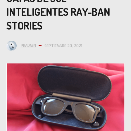
INTELIGENTES RAY-BAN
STORIES
PKADMIN
SEPTIEMBRE 20, 2021