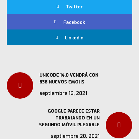
Twitter
Facebook
Linkedin
UNICODE 14.0 VENDRÁ CON
838 NUEVOS EMOJIS
septiembre 16, 2021
GOOGLE PARECE ESTAR
TRABAJANDO EN UN
SEGUNDO MÓVIL PLEGABLE
septiembre 20, 2021