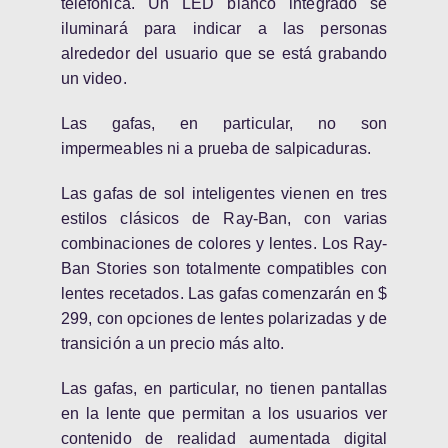
telefónica. Un LED blanco integrado se
iluminará para indicar a las personas
alrededor del usuario que se está grabando
un video.
Las gafas, en particular, no son
impermeables ni a prueba de salpicaduras.
Las gafas de sol inteligentes vienen en tres
estilos clásicos de Ray-Ban, con varias
combinaciones de colores y lentes. Los Ray-
Ban Stories son totalmente compatibles con
lentes recetados. Las gafas comenzarán en $
299, con opciones de lentes polarizadas y de
transición a un precio más alto.
Las gafas, en particular, no tienen pantallas
en la lente que permitan a los usuarios ver
contenido de realidad aumentada digital