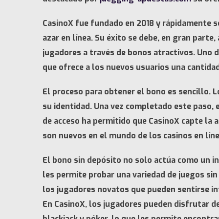
CasinoX fue fundado en 2018 y rápidamente se
azar en línea. Su éxito se debe, en gran parte
jugadores a través de bonos atractivos. Uno d
que ofrece a los nuevos usuarios una cantidad 
El proceso para obtener el bono es sencillo. 
su identidad. Una vez completado este paso, 
de acceso ha permitido que CasinoX capte la 
son nuevos en el mundo de los casinos en líne
El bono sin depósito no solo actúa como un in
les permite probar una variedad de juegos sin
los jugadores novatos que pueden sentirse inti
En CasinoX, los jugadores pueden disfrutar d
blackjack y póker, lo que les permite encontrar