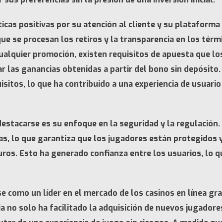
icas positivas por su atención al cliente y su plataforma 
que se procesan los retiros y la transparencia en los térm
ualquier promoción, existen requisitos de apuesta que lo
r las ganancias obtenidas a partir del bono sin depósito.
isitos, lo que ha contribuido a una experiencia de usuari
estacarse es su enfoque en la seguridad y la regulación.
das, lo que garantiza que los jugadores están protegidos 
ros. Esto ha generado confianza entre los usuarios, lo q
e como un líder en el mercado de los casinos en línea gra
a no solo ha facilitado la adquisición de nuevos jugadore