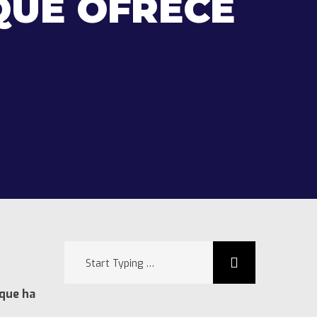
QUE OFRECE
 que ha