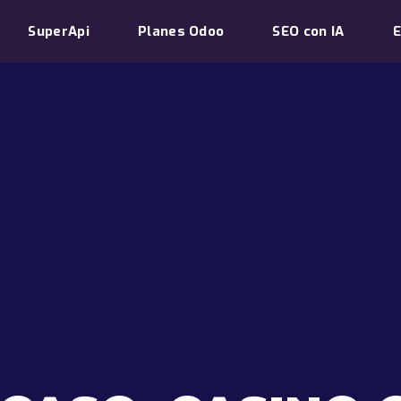
SuperApi
Planes Odoo
SEO con IA
E