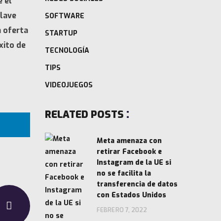
e el
clave
SOFTWARE
a oferta
STARTUP
xito de
TECNOLOGÍA
TIPS
VIDEOJUEGOS
RELATED POSTS
Meta amenaza con
retirar Facebook e
Instagram de la UE si
no se facilita la
transferencia de datos
con Estados Unidos
FEBRERO 7, 2022