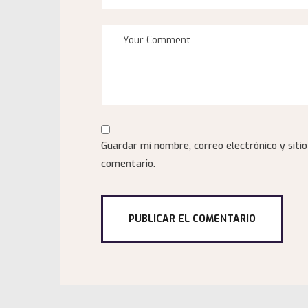
Guardar mi nombre, correo electrónico y sit
comentario.