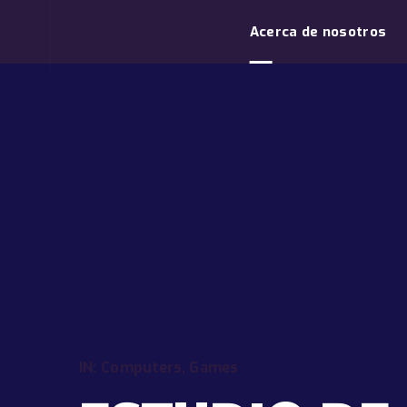
Acerca de nosotros
IN:
Computers, Games