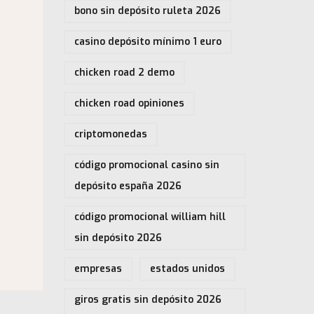
bono sin depósito ruleta 2026
casino depósito mínimo 1 euro
chicken road 2 demo
chicken road opiniones
criptomonedas
código promocional casino sin
depósito españa 2026
código promocional william hill
sin depósito 2026
empresas
estados unidos
giros gratis sin depósito 2026