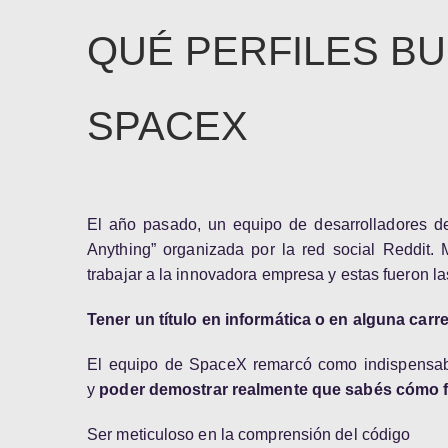
QUÉ PERFILES BU
SPACEX
El año pasado, un equipo de desarrolladores d
Anything” organizada por la red social Reddit.
trabajar a la innovadora empresa y estas fueron la
Tener un título en informática o en alguna carre
El equipo de SpaceX remarcó como indispensable
y
poder demostrar realmente que sabés cómo f
Ser meticuloso en la comprensión del código