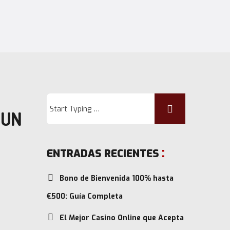
 UN
ENTRADAS RECIENTES
Bono de Bienvenida 100% hasta
€500: Guía Completa
El Mejor Casino Online que Acepta