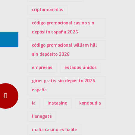
criptomonedas
código promocional casino sin
depósito españa 2026
código promocional william hill
sin depósito 2026
empresas
estados unidos
giros gratis sin depósito 2026
españa
ia
instasino
kondoudis
lionsgate
mafia casino es fiable