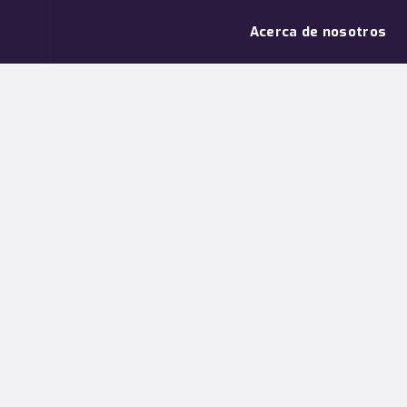
Acerca de nosotros