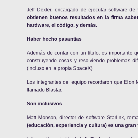
Jeff Dexter, encargado de ejecutar software de
obtienen buenos resultados en la firma sabe
hardware, el código, y demás.
Haber hecho pasantías
Además de contar con un título, es importante 
construyendo cosas y resolviendo problemas dif
(incluso en la propia SpaceX).
Los integrantes del equipo recordaron que Elon
llamado Blastar.
Son inclusivos
Matt Monson, director de software Starlink, rem
(educación, experiencia y cultura) es una gran 