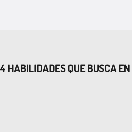
4 HABILIDADES QUE BUSCA EN