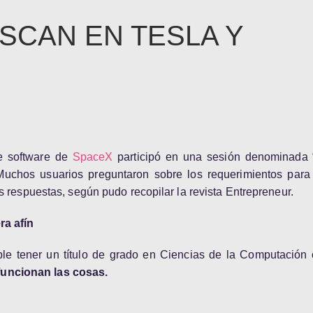
SCAN EN TESLA Y
e software de
SpaceX
participó en una sesión denominada
 Muchos usuarios preguntaron sobre los requerimientos para 
s respuestas, según pudo recopilar la revista Entrepreneur.
ra afín
 tener un título de grado en Ciencias de la Computación o
uncionan las cosas.