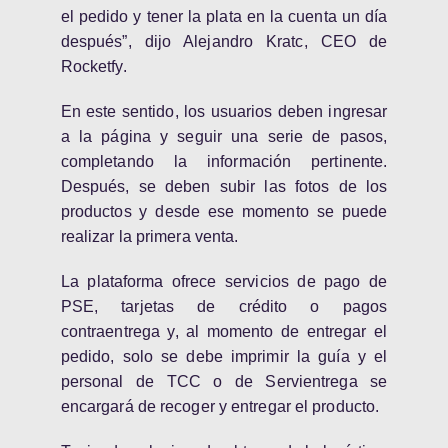
el pedido y tener la plata en la cuenta un día
después”, dijo Alejandro Kratc, CEO de
Rocketfy.
En este sentido, los usuarios deben ingresar
a la página y seguir una serie de pasos,
completando la información pertinente.
Después, se deben subir las fotos de los
productos y desde ese momento se puede
realizar la primera venta.
La plataforma ofrece servicios de pago de
PSE, tarjetas de crédito o pagos
contraentrega y, al momento de entregar el
pedido, solo se debe imprimir la guía y el
personal de TCC o de Servientrega se
encargará de recoger y entregar el producto.