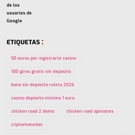
ETIQUETAS
50 euros por registrarte casino
100 giros gratis sin depósito
bono sin depósito ruleta 2026
casino depósito mínimo 1 euro
chicken road 2 demo
chicken road opiniones
criptomonedas