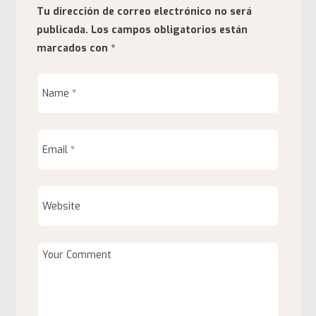
Tu dirección de correo electrónico no será
publicada.
Los campos obligatorios están
marcados con
*