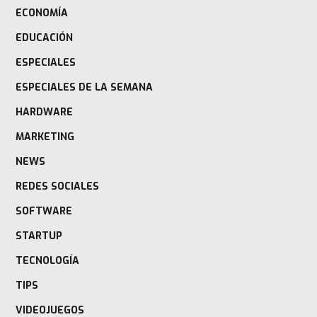
ECONOMÍA
EDUCACIÓN
ESPECIALES
ESPECIALES DE LA SEMANA
HARDWARE
MARKETING
NEWS
REDES SOCIALES
SOFTWARE
STARTUP
TECNOLOGÍA
TIPS
VIDEOJUEGOS