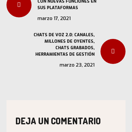
CON NUEVAS FUNCIONES EN
SUS PLATAFORMAS
marzo 17, 2021
CHATS DE VOZ 2.0: CANALES,
MILLONES DE OYENTES,
CHATS GRABADOS,
HERRAMIENTAS DE GESTIÓN
marzo 23, 2021
DEJA UN COMENTARIO