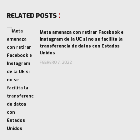
RELATED POSTS
Meta amenaza con retirar Facebook e
Instagram de la UE si no se facilita la
transferencia de datos con Estados
Unidos
FEBRERO 7, 2022