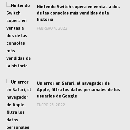
Nintendo Switch supera en ventas a dos
de las consolas más vendidas de la
historia
FEBRERO 4, 2022
Un error en Safari, el navegador de
Apple, filtra los datos personales de los
usuarios de Google
ENERO 28, 2022