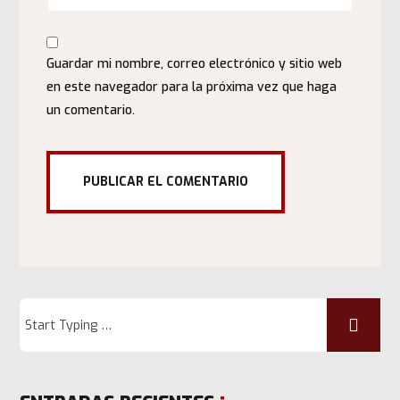
Guardar mi nombre, correo electrónico y sitio web
en este navegador para la próxima vez que haga
un comentario.