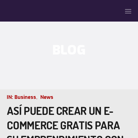
BLOG
IN:
Business
News
ASÍ PUEDE CREAR UN E-
COMMERCE GRATIS PARA