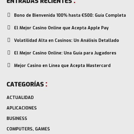
ENTRADAS RECIENTES
Bono de Bienvenida 100% hasta €500: Guía Completa
El Mejor Casino Online que Acepta Apple Pay
Volatilidad Alta en Casinos: Un Análisis Detallado
El Mejor Casino Online: Una Guía para Jugadores
Mejor Casino en Línea que Acepta Mastercard
CATEGORÍAS
ACTUALIDAD
APLICACIONES
BUSINESS
COMPUTERS, GAMES