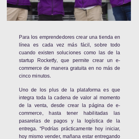
Para los emprendedores
crear una tienda en
línea es cada vez más fácil, sobre todo
cuando existen soluciones como las de la
startup Rocketfy, que permite crear un e-
commerce de manera gratuita en no más de
cinco minutos.
Uno de los plus de la plataforma es que
integra toda la cadena de valor al momento
de la venta, desde crear la página de e-
commerce, hasta tener habilitadas las
pasarelas de pagos y la logística de la
entrega. “Podrías prácticamente hoy iniciar,
hoy mismo vender, mañana estar entregando