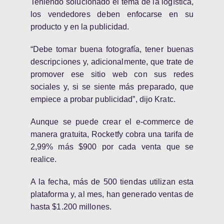
Teniendo solucionado el tema de la logística,
los vendedores deben enfocarse en su
producto y en la publicidad.
“Debe tomar buena fotografía, tener buenas
descripciones y, adicionalmente, que trate de
promover ese sitio web con sus redes
sociales y, si se siente más preparado, que
empiece a probar publicidad”, dijo Kratc.
Aunque se puede crear el e-commerce de
manera gratuita, Rocketfy cobra una tarifa de
2,99% más $900 por cada venta que se
realice.
A la fecha, más de 500 tiendas utilizan esta
plataforma y, al mes, han generado ventas de
hasta $1.200 millones.